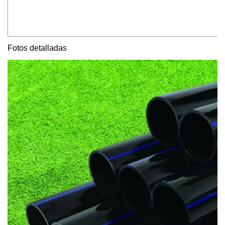
Fotos detalladas