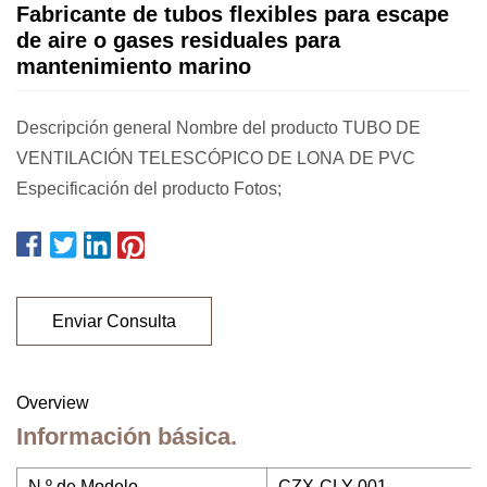
Fabricante de tubos flexibles para escape
de aire o gases residuales para
mantenimiento marino
Descripción general Nombre del producto TUBO DE
VENTILACIÓN TELESCÓPICO DE LONA DE PVC
Especificación del producto Fotos;
Enviar Consulta
Overview
Información básica.
N º de Modelo.
CZX-CLY-001