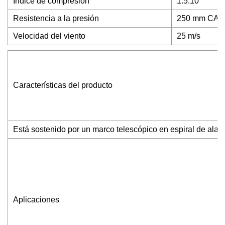
Índice de compresión
1.5:10
Resistencia a la presión
250 mm CA
Velocidad del viento
25 m/s
Características del producto
Está sostenido por un marco telescópico en espiral de alambr
Aplicaciones