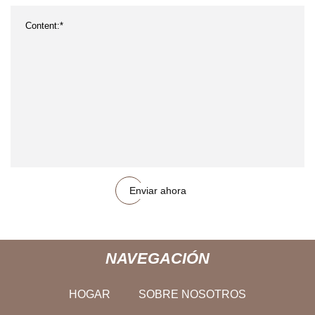
Enviar ahora
NAVEGACIÓN
HOGAR
SOBRE NOSOTROS