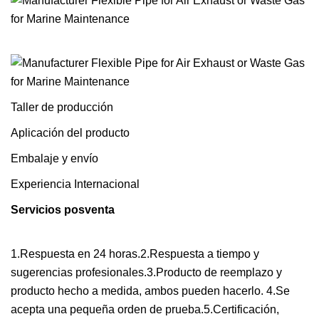
Taller de producción
Aplicación del producto
Embalaje y envío
Experiencia Internacional
Servicios posventa
1.Respuesta en 24 horas.2.Respuesta a tiempo y
sugerencias profesionales.3.Producto de reemplazo y
producto hecho a medida, ambos pueden hacerlo. 4.Se
acepta una pequeña orden de prueba.5.Certificación,