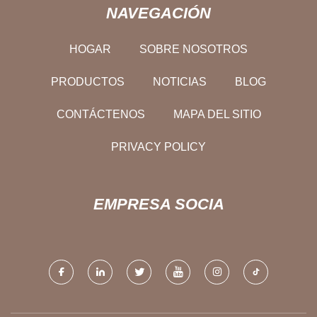
NAVEGACIÓN
HOGAR
SOBRE NOSOTROS
PRODUCTOS
NOTICIAS
BLOG
CONTÁCTENOS
MAPA DEL SITIO
PRIVACY POLICY
EMPRESA SOCIA