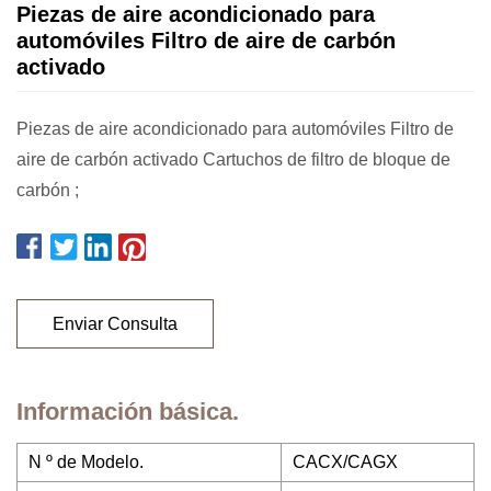
Piezas de aire acondicionado para
automóviles Filtro de aire de carbón
activado
Piezas de aire acondicionado para automóviles Filtro de
aire de carbón activado Cartuchos de filtro de bloque de
carbón ;
Enviar Consulta
Información básica.
N º de Modelo.
CACX/CAGX