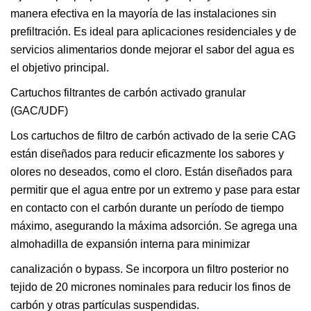
manera efectiva en la mayoría de las instalaciones sin
prefiltración. Es ideal para aplicaciones residenciales y de
servicios alimentarios donde mejorar el sabor del agua es
el objetivo principal.
Cartuchos filtrantes de carbón activado granular
(GAC/UDF)
Los cartuchos de filtro de carbón activado de la serie CAG
están diseñados para reducir eficazmente los sabores y
olores no deseados, como el cloro. Están diseñados para
permitir que el agua entre por un extremo y pase para estar
en contacto con el carbón durante un período de tiempo
máximo, asegurando la máxima adsorción. Se agrega una
almohadilla de expansión interna para minimizar
canalización o bypass. Se incorpora un filtro posterior no
tejido de 20 micrones nominales para reducir los finos de
carbón y otras partículas suspendidas.