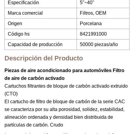
Especificación
5"~40"
Marca comercial
Filtros, OEM
Origen
Porcelana
Código hs
8421991000
Capacidad de producción
50000 piezas/año
Descripción del Producto
Piezas de aire acondicionado para automóviles Filtro
de aire de carbón activado
Cartuchos filtrantes de bloque de carbón activado extruido
(CTO)
El cartucho de filtro de bloque de carbón de la serie CAC
se caracteriza por su alta porosidad, solidez, estabilidad,
alineación ordenada y densidad bien distribuida de
partículas de carbón. Crudo