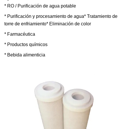
* RO / Purificación de agua potable
* Purificación y procesamiento de agua* Tratamiento de
torre de enfriamiento* Eliminación de color
* Farmacéutica
* Productos químicos
* Bebida alimenticia