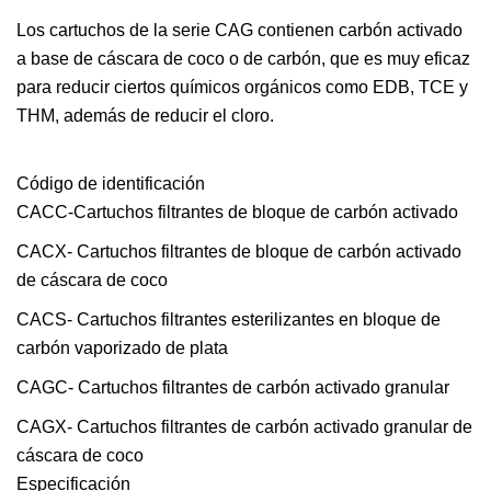
Los cartuchos de la serie CAG contienen carbón activado
a base de cáscara de coco o de carbón, que es muy eficaz
para reducir ciertos químicos orgánicos como EDB, TCE y
THM, además de reducir el cloro.
Código de identificación
CACC-Cartuchos filtrantes de bloque de carbón activado
CACX- Cartuchos filtrantes de bloque de carbón activado
de cáscara de coco
CACS- Cartuchos filtrantes esterilizantes en bloque de
carbón vaporizado de plata
CAGC- Cartuchos filtrantes de carbón activado granular
CAGX- Cartuchos filtrantes de carbón activado granular de
cáscara de coco
Especificación