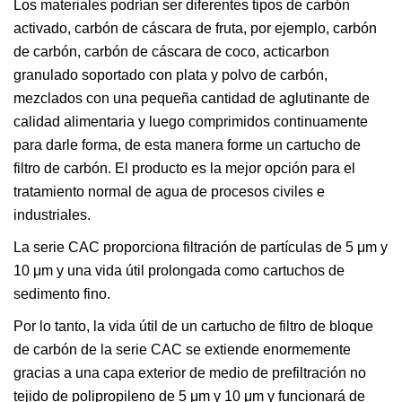
Los materiales podrían ser diferentes tipos de carbón
activado, carbón de cáscara de fruta, por ejemplo, carbón
de carbón, carbón de cáscara de coco, acticarbon
granulado soportado con plata y polvo de carbón,
mezclados con una pequeña cantidad de aglutinante de
calidad alimentaria y luego comprimidos continuamente
para darle forma, de esta manera forme un cartucho de
filtro de carbón. El producto es la mejor opción para el
tratamiento normal de agua de procesos civiles e
industriales.
La serie CAC proporciona filtración de partículas de 5 μm y
10 μm y una vida útil prolongada como cartuchos de
sedimento fino.
Por lo tanto, la vida útil de un cartucho de filtro de bloque
de carbón de la serie CAC se extiende enormemente
gracias a una capa exterior de medio de prefiltración no
tejido de polipropileno de 5 μm y 10 μm y funcionará de