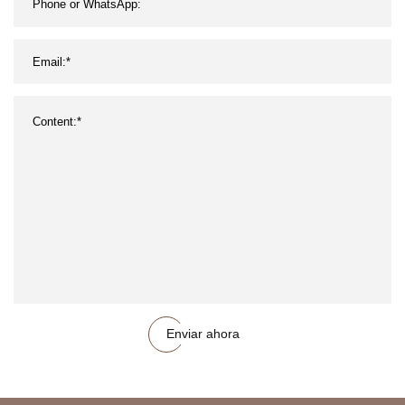
Enviar ahora