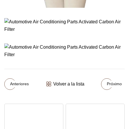
Volver a la lista
Anteriores
Próximo