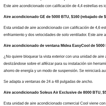
Este aire acondicionado con calificación de 4,4 estrellas es
Aire acondicionado GE de 5000 BTU, $160 (rebajado de $
Esta unidad de aire acondicionado con calificación de 4,6 es
enfriamiento y dos velocidades de solo ventilador. Este aire 
Aire acondicionado de ventana Midea EasyCool de 5000
¿No quiere bloquear la vista exterior con una unidad de air
deslizándose sobre el alféizar para su instalación sin herr
ahorro de energía y un modo de suspensión. Se reiniciará au
Se adapta a ventanas de 24 a 48 pulgadas de ancho.
Aire acondicionado Soleus Air Exclusive de 8000 BTU, 
Esta unidad de aire acondicionado comercial Cool viene con u