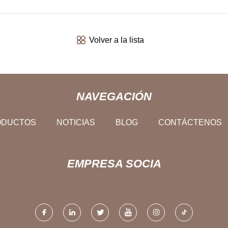
Volver a la lista
NAVEGACIÓN
ODUCTOS
NOTICIAS
BLOG
CONTÁCTENOS
EMPRESA SOCIA