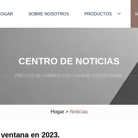
HOGAR
SOBRE NOSOTROS
PRODUCTOS
N
CENTRO DE NOTICIAS
PRECIOS DE FÁBRICA CON CALIDAD EXCEPCIONAL.
Hogar
>
Noticias
 ventana en 2023.