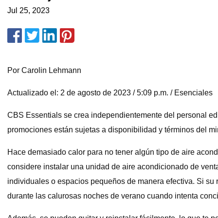
Jul 25, 2023
Por Carolin Lehmann
Actualizado el: 2 de agosto de 2023 / 5:09 p.m. / Esenciales
CBS Essentials se crea independientemente del personal ed
promociones están sujetas a disponibilidad y términos del mi
Hace demasiado calor para no tener algún tipo de aire acondi
considere instalar una unidad de aire acondicionado de vent
individuales o espacios pequeños de manera efectiva. Si su 
durante las calurosas noches de verano cuando intenta concil