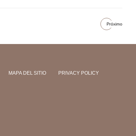
Próximo
MAPA DEL SITIO
PRIVACY POLICY