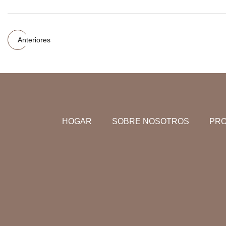
Anteriores
HOGAR
SOBRE NOSOTROS
PR