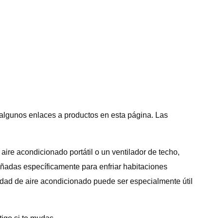
algunos enlaces a productos en esta página. Las
ire acondicionado portátil o un ventilador de techo,
ñadas específicamente para enfriar habitaciones
idad de aire acondicionado puede ser especialmente útil