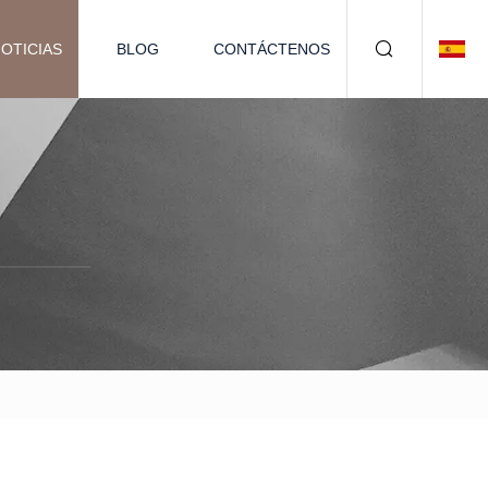
OTICIAS
BLOG
CONTÁCTENOS