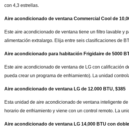
con 4,3 estrellas.
Aire acondicionado de ventana Commercial Cool de 10,0
Este aire acondicionado de ventana tiene un filtro lavable y
alimentación extralargo. Elija entre seis clasificaciones de BT
Aire acondicionado para habitación Frigidaire de 5000 
Este aire acondicionado de ventana de LG con calificación de
pueda crear un programa de enfriamiento). La unidad controla 
Aire acondicionado de ventana LG de 12.000 BTU, $385
Esta unidad de aire acondicionado de ventana inteligente de 
horario de enfriamiento y viene con un control remoto. La unid
Aire acondicionado de ventana LG 14,000 BTU con doble 