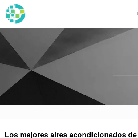
Los mejores aires acondicionados de