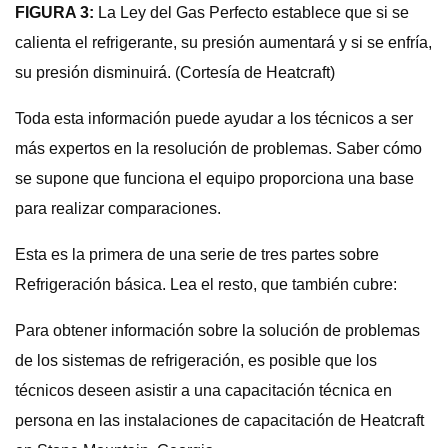
FIGURA 3:
La Ley del Gas Perfecto establece que si se
calienta el refrigerante, su presión aumentará y si se enfría,
su presión disminuirá. (Cortesía de Heatcraft)
Toda esta información puede ayudar a los técnicos a ser
más expertos en la resolución de problemas. Saber cómo
se supone que funciona el equipo proporciona una base
para realizar comparaciones.
Esta es la primera de una serie de tres partes sobre
Refrigeración básica. Lea el resto, que también cubre:
Para obtener información sobre la solución de problemas
de los sistemas de refrigeración, es posible que los
técnicos deseen asistir a una capacitación técnica en
persona en las instalaciones de capacitación de Heatcraft