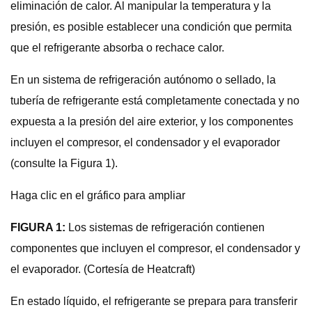
eliminación de calor. Al manipular la temperatura y la
presión, es posible establecer una condición que permita
que el refrigerante absorba o rechace calor.
En un sistema de refrigeración autónomo o sellado, la
tubería de refrigerante está completamente conectada y no
expuesta a la presión del aire exterior, y los componentes
incluyen el compresor, el condensador y el evaporador
(consulte la Figura 1).
Haga clic en el gráfico para ampliar
FIGURA 1:
Los sistemas de refrigeración contienen
componentes que incluyen el compresor, el condensador y
el evaporador. (Cortesía de Heatcraft)
En estado líquido, el refrigerante se prepara para transferir