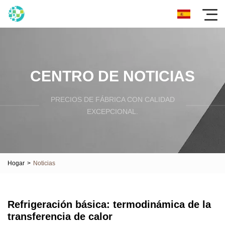
CENTRO DE NOTICIAS
PRECIOS DE FÁBRICA CON CALIDAD
EXCEPCIONAL.
Hogar
>
Noticias
Refrigeración básica: termodinámica de la
transferencia de calor