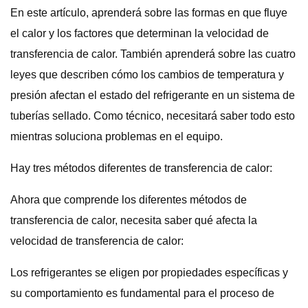
En este artículo, aprenderá sobre las formas en que fluye
el calor y los factores que determinan la velocidad de
transferencia de calor. También aprenderá sobre las cuatro
leyes que describen cómo los cambios de temperatura y
presión afectan el estado del refrigerante en un sistema de
tuberías sellado. Como técnico, necesitará saber todo esto
mientras soluciona problemas en el equipo.
Hay tres métodos diferentes de transferencia de calor:
Ahora que comprende los diferentes métodos de
transferencia de calor, necesita saber qué afecta la
velocidad de transferencia de calor:
Los refrigerantes se eligen por propiedades específicas y
su comportamiento es fundamental para el proceso de