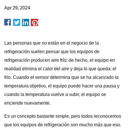
Apr 29, 2024
Las personas que no están en el negocio de la
refrigeración suelen pensar que los equipos de
refrigeración producen aire frío; de hecho, el equipo en
realidad elimina el calor del aire y deja lo que queda: el
frío. Cuando el sensor determina que se ha alcanzado la
temperatura objetivo, el equipo puede hacer una pausa y
cuando la temperatura vuelve a subir, el equipo se
enciende nuevamente.
Es un concepto bastante simple, pero todos reconocemos
que los equipos de refrigeración son mucho más que eso.