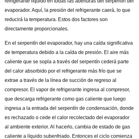
refrigerante líquido en todas las aberturas del serpentín del
evaporador. Aquí, la presión del refrigerante caerá, lo que
reducirá la temperatura. Estos dos factores son
directamente proporcionales.
En el serpentín del evaporador, hay una caída significativa
de temperatura debido a la caída de presión. El aire más
caliente que se sopla a través del serpentín cederá parte
del calor absorbido por el refrigerante más frío que se
extrae a través de la línea de succión de regreso al
compresor. El vapor de refrigerante ingresa al compresor,
que descarga refrigerante como gas caliente que luego
ingresa a la entrada del serpentín de condensación, donde
es rechazado o cede el calor recolectado del evaporador
al ambiente exterior. Al hacerlo, cambia de estado de gas
caliente a líquido subenfriado. Entonces el ciclo comienza