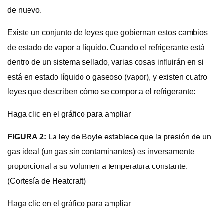
de nuevo.
Existe un conjunto de leyes que gobiernan estos cambios
de estado de vapor a líquido. Cuando el refrigerante está
dentro de un sistema sellado, varias cosas influirán en si
está en estado líquido o gaseoso (vapor), y existen cuatro
leyes que describen cómo se comporta el refrigerante:
Haga clic en el gráfico para ampliar
FIGURA 2:
La ley de Boyle establece que la presión de un
gas ideal (un gas sin contaminantes) es inversamente
proporcional a su volumen a temperatura constante.
(Cortesía de Heatcraft)
Haga clic en el gráfico para ampliar