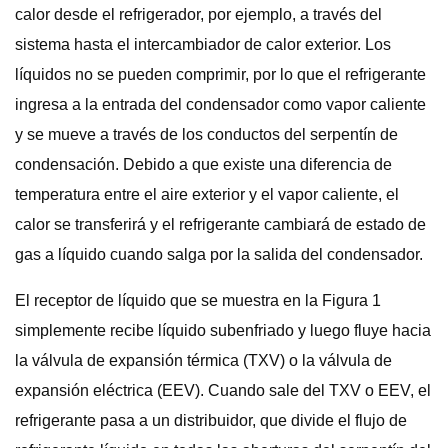
calor desde el refrigerador, por ejemplo, a través del
sistema hasta el intercambiador de calor exterior. Los
líquidos no se pueden comprimir, por lo que el refrigerante
ingresa a la entrada del condensador como vapor caliente
y se mueve a través de los conductos del serpentín de
condensación. Debido a que existe una diferencia de
temperatura entre el aire exterior y el vapor caliente, el
calor se transferirá y el refrigerante cambiará de estado de
gas a líquido cuando salga por la salida del condensador.
El receptor de líquido que se muestra en la Figura 1
simplemente recibe líquido subenfriado y luego fluye hacia
la válvula de expansión térmica (TXV) o la válvula de
expansión eléctrica (EEV). Cuando sale del TXV o EEV, el
refrigerante pasa a un distribuidor, que divide el flujo de