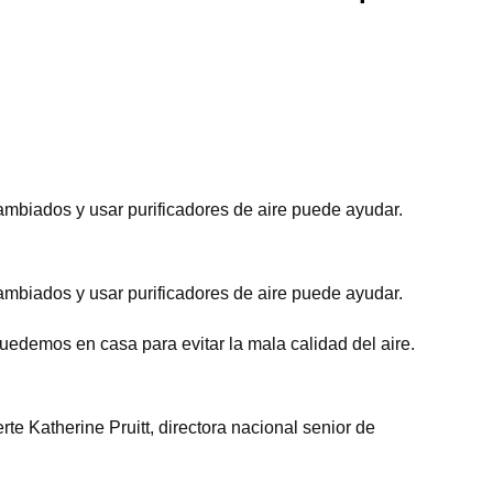
 cambiados y usar purificadores de aire puede ayudar.
 cambiados y usar purificadores de aire puede ayudar.
uedemos en casa para evitar la mala calidad del aire.
rte Katherine Pruitt, directora nacional senior de