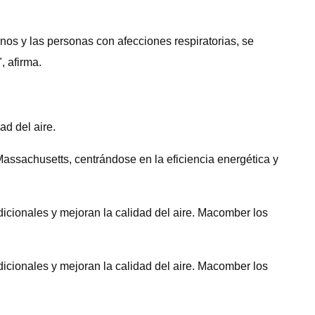
nos y las personas con afecciones respiratorias, se
, afirma.
d del aire.
ssachusetts, centrándose en la eficiencia energética y
dicionales y mejoran la calidad del aire. Macomber los
dicionales y mejoran la calidad del aire. Macomber los