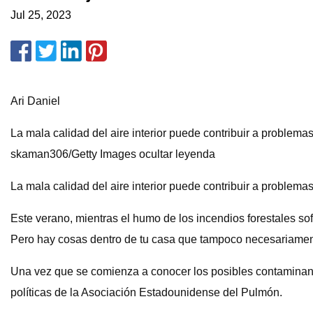
Jul 25, 2023
Ari Daniel
La mala calidad del aire interior puede contribuir a problemas
skaman306/Getty Images ocultar leyenda
La mala calidad del aire interior puede contribuir a problemas
Este verano, mientras el humo de los incendios forestales so
Pero hay cosas dentro de tu casa que tampoco necesariament
Una vez que se comienza a conocer los posibles contaminantes d
políticas de la Asociación Estadounidense del Pulmón.