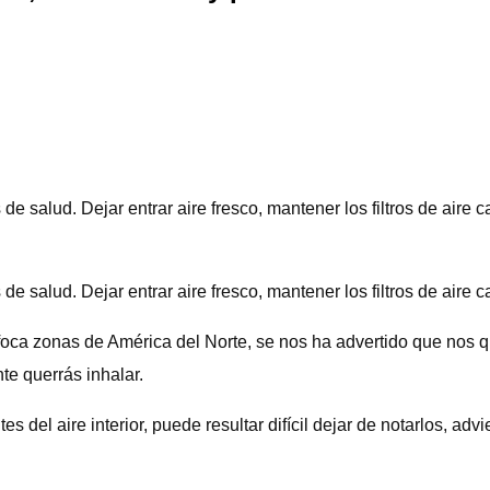
 de salud. Dejar entrar aire fresco, mantener los filtros de aire
 de salud. Dejar entrar aire fresco, mantener los filtros de aire
foca zonas de América del Norte, se nos ha advertido que nos q
e querrás inhalar.
el aire interior, puede resultar difícil dejar de notarlos, advie