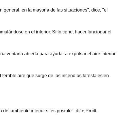
n general, en la mayoría de las situaciones", dice, "el
ulándose en el interior. Si lo tiene, hacer funcionar el
a ventana abierta para ayudar a expulsar el aire interior
 terrible aire que surge de los incendios forestales en
l ambiente interior si es posible", dice Pruitt,