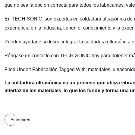
que no sea la opción correcta para todos los fabricantes, va
En TECH-SONIC, son expertos en soldadura ultrasónica de me
experiencia en la industria, tienen el conocimiento y la exp
Pueden ayudarle si desea integrar la soldadura ultrasónica e
Póngase en contacto con TECH-SONIC hoy para obtener más 
Filed Under: Fabricación Tagged With: materiales, ultrasonid
La soldadura ultrasónica es un proceso que utiliza vibrac
interfaz de los materiales, lo que los funde y forma una un
Anteriores