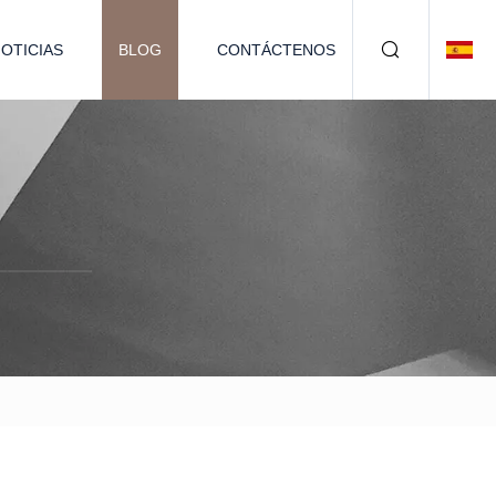
OTICIAS
BLOG
CONTÁCTENOS