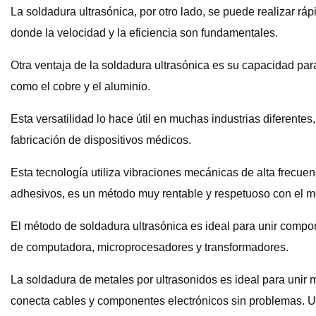
La soldadura ultrasónica, por otro lado, se puede realizar r
donde la velocidad y la eficiencia son fundamentales.
Otra ventaja de la soldadura ultrasónica es su capacidad para
como el cobre y el aluminio.
Esta versatilidad lo hace útil en muchas industrias diferentes
fabricación de dispositivos médicos.
Esta tecnología utiliza vibraciones mecánicas de alta frecuen
adhesivos, es un método muy rentable y respetuoso con el me
El método de soldadura ultrasónica es ideal para unir compo
de computadora, microprocesadores y transformadores.
La soldadura de metales por ultrasonidos es ideal para unir m
conecta cables y componentes electrónicos sin problemas. Un