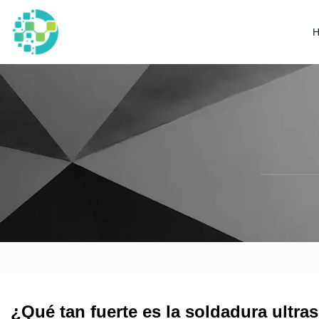
¿Qué tan fuerte es la soldadura ultra