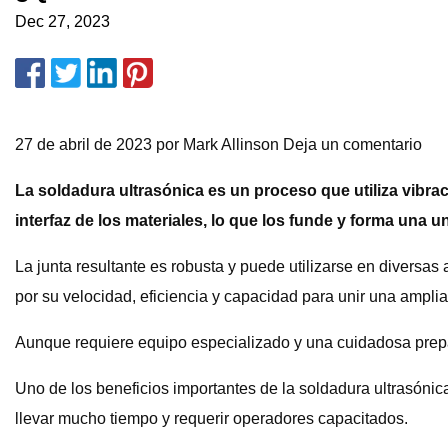
Dec 27, 2023
27 de abril de 2023 por Mark Allinson Deja un comentario
La soldadura ultrasónica es un proceso que utiliza vibrac
interfaz de los materiales, lo que los funde y forma una un
La junta resultante es robusta y puede utilizarse en divers
por su velocidad, eficiencia y capacidad para unir una ampli
Aunque requiere equipo especializado y una cuidadosa prepar
Uno de los beneficios importantes de la soldadura ultrasónic
llevar mucho tiempo y requerir operadores capacitados.