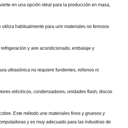
vierte en una opción ideal para la producción en masa,
utiliza habitualmente para unir materiales no ferrosos
, refrigeración y aire acondicionado, embalaje y
ura ultrasónica no requiere fundentes, rellenos ni
ores eléctricos, condensadores, unidades flash, discos
 cobre. Este método une materiales finos y gruesos y
computadoras y es muy adecuado para las industrias de