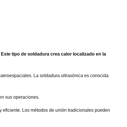
 Este tipo de soldadura crea calor localizado en la
 aeroespaciales. La soldadura ultrasónica es conocida
en sus operaciones.
y eficiente. Los métodos de unión tradicionales pueden