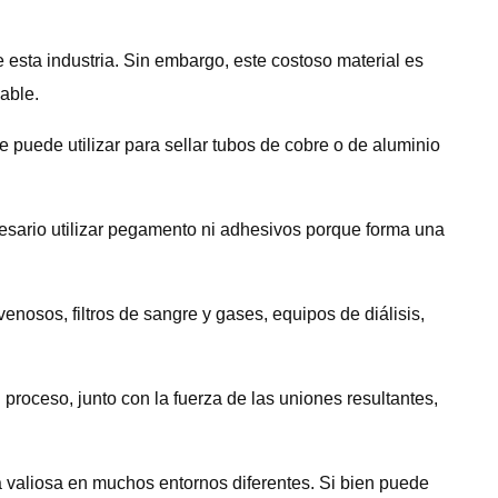
e esta industria. Sin embargo, este costoso material es
able.
 puede utilizar para sellar tubos de cobre o de aluminio
cesario utilizar pegamento ni adhesivos porque forma una
venosos, filtros de sangre y gases, equipos de diálisis,
proceso, junto con la fuerza de las uniones resultantes,
a valiosa en muchos entornos diferentes. Si bien puede